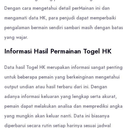
Dengan cara mengetahui detail perMainan ini dan
mengamati data HK, para penjudi dapat memperbaiki
pengalaman bermain sendiri sambari masih dengan batas
yang wajar.
Informasi Hasil Permainan Togel HK
Data hasil Togel HK merupakan informasi sangat penting
untuk beberapa pemain yang berkeinginan mengetahui
output undian atau hasil terbaru dari ini. Dengan
adanya informasi keluaran yang lengkap serta akurat,
pemain dapat melakukan analisa dan memprediksi angka
yang mungkin akan keluar nanti. Data ini biasanya
diperbarui secara rutin setiap harinya sesuai jadwal