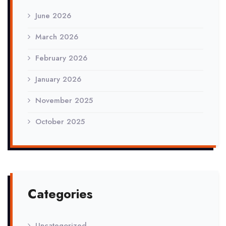
June 2026
March 2026
February 2026
January 2026
November 2025
October 2025
Categories
Uncategorized