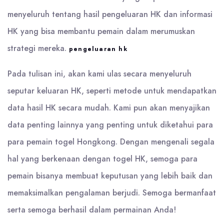
menyeluruh tentang hasil pengeluaran HK dan informasi
HK yang bisa membantu pemain dalam merumuskan
strategi mereka.
pengeluaran hk
Pada tulisan ini, akan kami ulas secara menyeluruh
seputar keluaran HK, seperti metode untuk mendapatkan
data hasil HK secara mudah. Kami pun akan menyajikan
data penting lainnya yang penting untuk diketahui para
para pemain togel Hongkong. Dengan mengenali segala
hal yang berkenaan dengan togel HK, semoga para
pemain bisanya membuat keputusan yang lebih baik dan
memaksimalkan pengalaman berjudi. Semoga bermanfaat
serta semoga berhasil dalam permainan Anda!