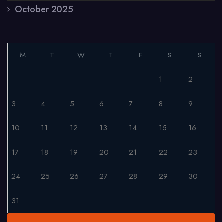
October 2025
M
T
W
T
F
S
S
1
2
3
4
5
6
7
8
9
10
11
12
13
14
15
16
17
18
19
20
21
22
23
24
25
26
27
28
29
30
31