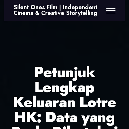
Silent Ones Film | Independent
Cinema & Creative Storytelling
Petunjuk
Lengkap
Keluaran Lotre
HK: Data yang