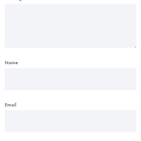
Name
Email