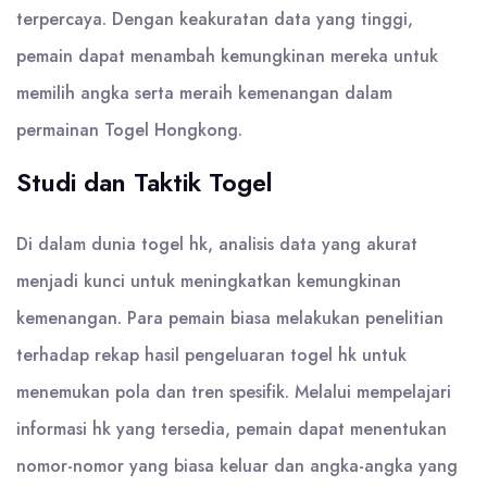
terpercaya. Dengan keakuratan data yang tinggi,
pemain dapat menambah kemungkinan mereka untuk
memilih angka serta meraih kemenangan dalam
permainan Togel Hongkong.
Studi dan Taktik Togel
Di dalam dunia togel hk, analisis data yang akurat
menjadi kunci untuk meningkatkan kemungkinan
kemenangan. Para pemain biasa melakukan penelitian
terhadap rekap hasil pengeluaran togel hk untuk
menemukan pola dan tren spesifik. Melalui mempelajari
informasi hk yang tersedia, pemain dapat menentukan
nomor-nomor yang biasa keluar dan angka-angka yang