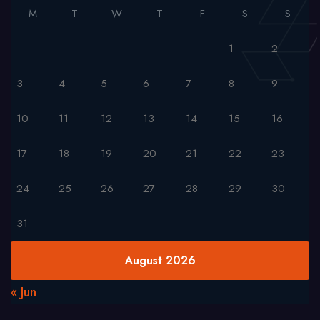
M
T
W
T
F
S
S
1
2
3
4
5
6
7
8
9
10
11
12
13
14
15
16
17
18
19
20
21
22
23
24
25
26
27
28
29
30
31
August 2026
« Jun