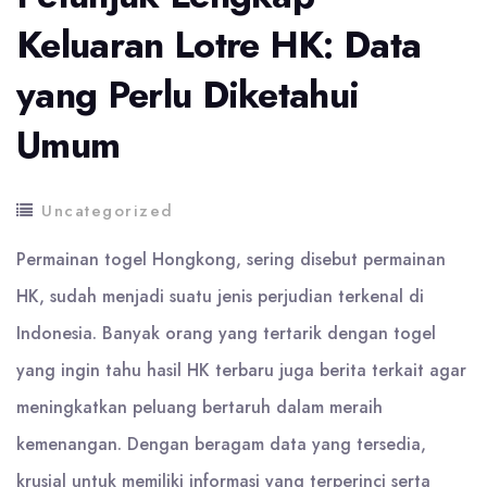
Keluaran Lotre HK: Data
yang Perlu Diketahui
Umum
Uncategorized
Permainan togel Hongkong, sering disebut permainan
HK, sudah menjadi suatu jenis perjudian terkenal di
Indonesia. Banyak orang yang tertarik dengan togel
yang ingin tahu hasil HK terbaru juga berita terkait agar
meningkatkan peluang bertaruh dalam meraih
kemenangan. Dengan beragam data yang tersedia,
krusial untuk memiliki informasi yang terperinci serta