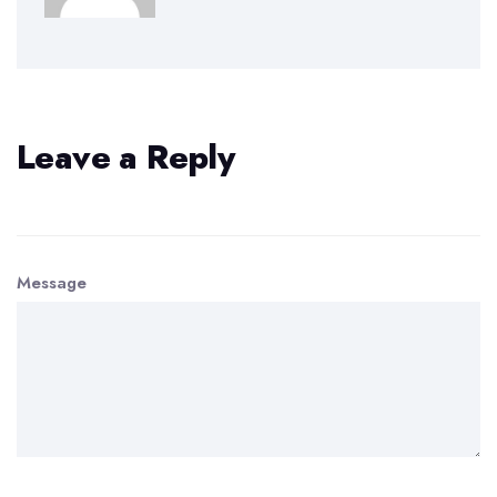
Leave a Reply
Message