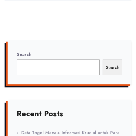
Search
Search
Recent Posts
Data Togel Macau: Informasi Krucial untuk Para