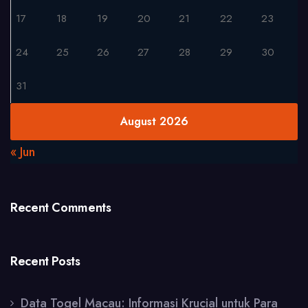
17
18
19
20
21
22
23
24
25
26
27
28
29
30
31
August 2026
« Jun
Recent Comments
Recent Posts
Data Togel Macau: Informasi Krucial untuk Para