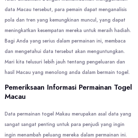
data Macau tersebut, para pemain dapat menganalisis
pola dan tren yang kemungkinan muncul, yang dapat
meningkatkan kesempatan mereka untuk meraih hadiah.
Bagi Anda yang serius dalam permainan ini, membaca
dan mengetahui data tersebut akan menguntungkan.
Mari kita telusuri lebih jauh tentang pengeluaran dan
hasil Macau yang menolong anda dalam bermain togel.
Pemeriksaan Informasi Permainan Togel
Macau
Data permainan togel Makau merupakan asal data yang
sangat sangat penting untuk para penjudi yang ingin
ingin menambah peluang mereka dalam permainan ini.