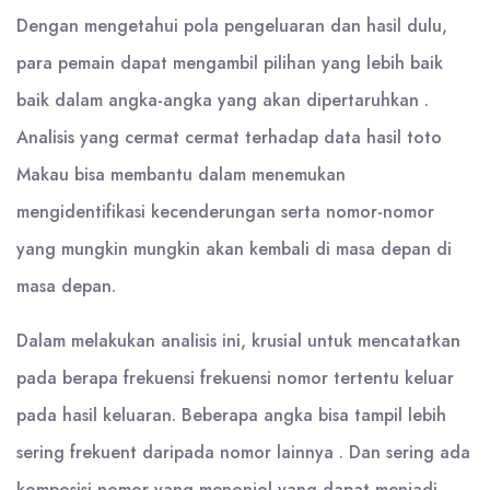
Dengan mengetahui pola pengeluaran dan hasil dulu,
para pemain dapat mengambil pilihan yang lebih baik
baik dalam angka-angka yang akan dipertaruhkan .
Analisis yang cermat cermat terhadap data hasil toto
Makau bisa membantu dalam menemukan
mengidentifikasi kecenderungan serta nomor-nomor
yang mungkin mungkin akan kembali di masa depan di
masa depan.
Dalam melakukan analisis ini, krusial untuk mencatatkan
pada berapa frekuensi frekuensi nomor tertentu keluar
pada hasil keluaran. Beberapa angka bisa tampil lebih
sering frekuent daripada nomor lainnya . Dan sering ada
komposisi nomor yang menonjol yang dapat menjadi