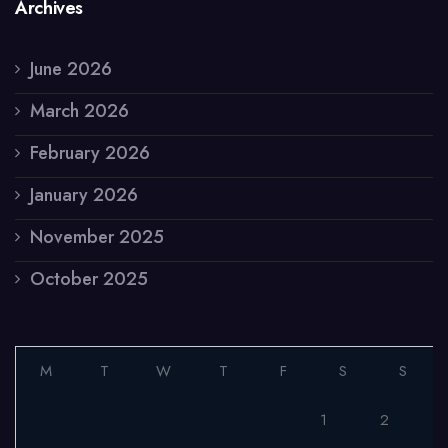
Archives
June 2026
March 2026
February 2026
January 2026
November 2025
October 2025
M
T
W
T
F
S
S
1
2