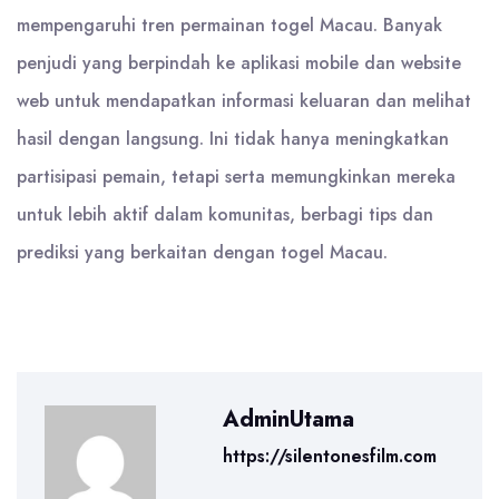
mempengaruhi tren permainan togel Macau. Banyak
penjudi yang berpindah ke aplikasi mobile dan website
web untuk mendapatkan informasi keluaran dan melihat
hasil dengan langsung. Ini tidak hanya meningkatkan
partisipasi pemain, tetapi serta memungkinkan mereka
untuk lebih aktif dalam komunitas, berbagi tips dan
prediksi yang berkaitan dengan togel Macau.
AdminUtama
https://silentonesfilm.com