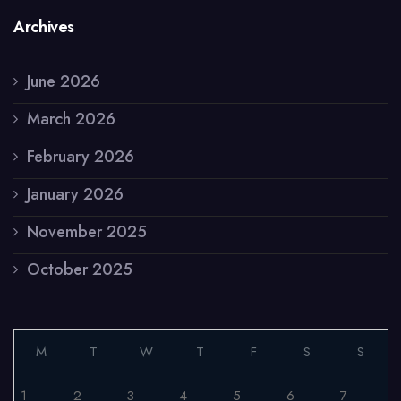
Archives
June 2026
March 2026
February 2026
January 2026
November 2025
October 2025
M
T
W
T
F
S
S
1
2
3
4
5
6
7