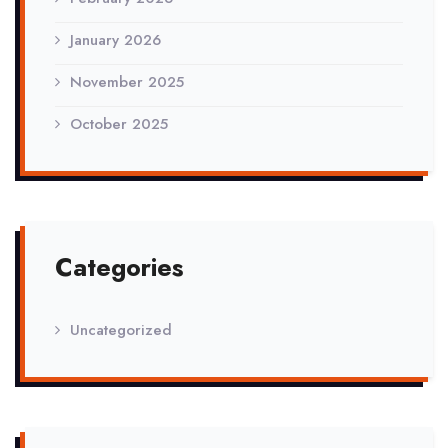
January 2026
November 2025
October 2025
Categories
Uncategorized