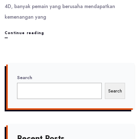
4D, banyak pemain yang berusaha mendapatkan
kemenangan yang
Data
Continue reading
Togel
Macau:
Informasi
Krucial
Search
untuk
Search
Para
Pemain
Judi
Recent Posts