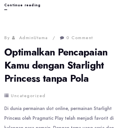
Panduan
Continue reading
Lengkap
Demo
Slot
By
AdminUtama
0 Comment
Amukan
Optimalkan Pencapaian
Nezha:
Kamu dengan Starlight
Mendapatkan
Kemenangan
Princess tanpa Pola
Banyak
secara
Uncategorized
Mudah
Di dunia permainan slot online, permainan Starlight
Princess oleh Pragmatic Play telah menjadi favorit di
kalangan para pemain. Dengan tema yang ceria dan