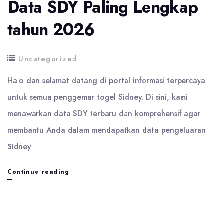
Data SDY Paling Lengkap
2025
di
tahun 2026
Hongkong
Togel
Uncategorized
Halo dan selamat datang di portal informasi terpercaya
untuk semua penggemar togel Sidney. Di sini, kami
menawarkan data SDY terbaru dan komprehensif agar
membantu Anda dalam mendapatkan data pengeluaran
Sidney
Live
Continue reading
Pengeluaran
Sidney: