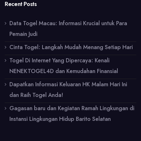
Recent Posts
Data Togel Macau: Informasi Krucial untuk Para
Pemain Judi
Cinta Togel: Langkah Mudah Menang Setiap Hari
Togel Di Internet Yang Dipercaya: Kenali
NENEKTOGEL4D dan Kemudahan Finansial
Dapatkan Informasi Keluaran HK Malam Hari Ini
dan Raih Togel Anda!
Gagasan baru dan Kegiatan Ramah Lingkungan di
Instansi Lingkungan Hidup Barito Selatan