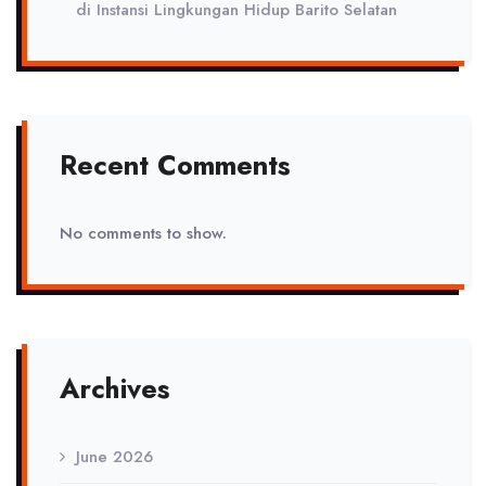
di Instansi Lingkungan Hidup Barito Selatan
Recent Comments
No comments to show.
Archives
June 2026