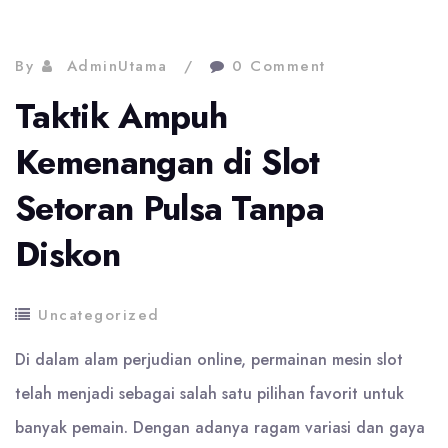
Situs
Permainan
By
AdminUtama
0 Comment
Slot
Taktik Ampuh
Ternama
Kemenangan di Slot
untuk
Deposito
Setoran Pulsa Tanpa
Pulsa
Diskon
5000
Uncategorized
Di dalam alam perjudian online, permainan mesin slot
telah menjadi sebagai salah satu pilihan favorit untuk
banyak pemain. Dengan adanya ragam variasi dan gaya