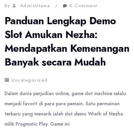
Data
By
AdminUtama
0 Comment
SDY
Panduan Lengkap Demo
Paling
Slot Amukan Nezha:
Lengkap
tahun
Mendapatkan Kemenangan
2026
Banyak secara Mudah
Uncategorized
Dalam dunia perjudian online, game slot machine selalu
menjadi favorit di para para pemain. Satu permainan
terbaru yang menarik ialah slot demo Wrath of Nezha
milik Pragmatic Play. Game ini